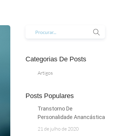
Categorias De Posts
Artigos
Posts Populares
Transtorno De
Personalidade Anancástica
21 de julho de 2020