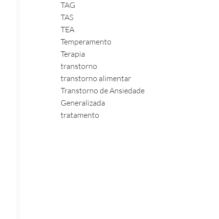
TAG
TAS
TEA
Temperamento
Terapia
transtorno
transtorno alimentar
Transtorno de Ansiedade
Generalizada
tratamento