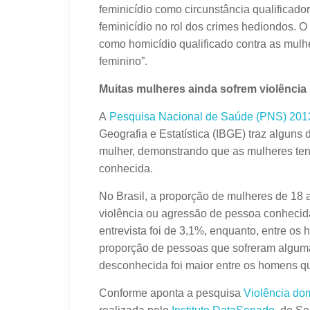
feminicídio como circunstância qualificador
feminicídio no rol dos crimes hediondos. O 
como homicídio qualificado contra as mulh
feminino”.
Muitas mulheres ainda sofrem violência 
A
Pesquisa Nacional de Saúde (PNS) 201
Geografia e Estatística (IBGE) traz alguns 
mulher, demonstrando que as mulheres ten
conhecida.
No Brasil, a proporção de mulheres de 18
violência ou agressão de pessoa conhecid
entrevista foi de 3,1%, enquanto, entre os 
proporção de pessoas que sofreram algum
desconhecida foi maior entre os homens qu
Conforme aponta a pesquisa
Violência dom