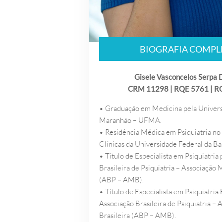
BIOGRAFIA COMPL
Gisele Vasconcelos Serpa 
CRM 11298 | RQE 5761 | R
• Graduação em Medicina pela Univers
Maranhão – UFMA.
• Residência Médica em Psiquiatria no 
Clínicas da Universidade Federal da B
• Título de Especialista em Psiquiatria
Brasileira de Psiquiatria – Associação 
(ABP – AMB).
• Título de Especialista em Psiquiatria
Associação Brasileira de Psiquiatria –
Brasileira (ABP – AMB).