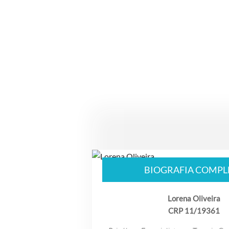
BIOGRAFIA COMPL
Lorena Oliveira
CRP 11/19361