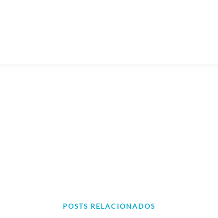
POSTS RELACIONADOS