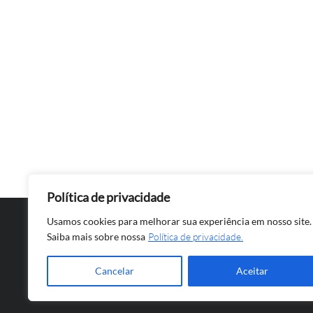
Política de privacidade
Usamos cookies para melhorar sua experiência em nosso site.
Saiba mais sobre nossa
Política de privacidade.
Cancelar
Aceitar