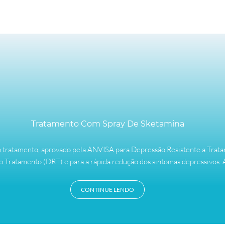
Tratamento Com Spray De Sketamina
novo tratamento, aprovado pela ANVISA para Depressão Resistente a Tra
o Tratamento (DRT) e para a rápida redução dos sintomas depressivos.
CONTINUE LENDO