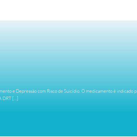
tamento e Depressão com Risco de Suicídio. O medicamento é indicado 
 A DRT […]