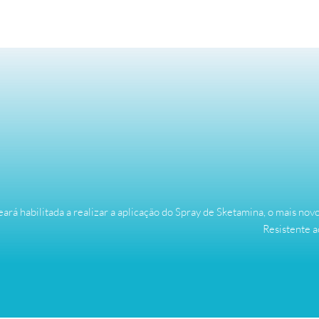
ará habilitada a realizar a aplicação do Spray de Sketamina, o mais 
Resistente a