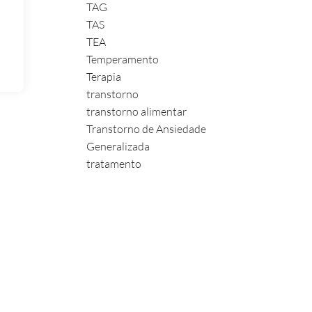
TAG
TAS
TEA
Temperamento
Terapia
transtorno
transtorno alimentar
Transtorno de Ansiedade
Generalizada
tratamento