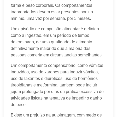
forma e peso corporais. Os comportamentos
inapropriados devem estar presentes por, no
mínimo, uma vez por semana, por 3 meses.
Um episódio de compulsão alimentar é definido
como a ingestão, em um período de tempo
determinado, de uma qualidade de alimento
definitivamente maior do que a maioria das
pessoas comeria em circunstancias semelhantes.
Um comportamento compensatório, como vômitos
induzidos, uso de xaropes para induzir vômitos,
uso de laxantes e diuréticos, uso de hormônios
tireoidianas e metformina, também pode incluir
jejum prolongado por dias ou prática excessiva de
atividades físicas na tentativa de impedir o ganho
de peso.
Existe um prejuízo na autoimagem, com medo de