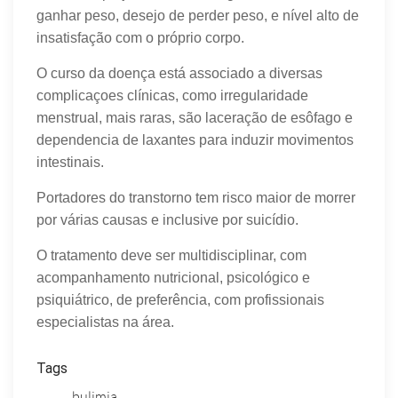
ganhar peso, desejo de perder peso, e nível alto de
insatisfação com o próprio corpo.
O curso da doença está associado a diversas
complicaçoes clínicas, como irregularidade
menstrual, mais raras, são laceração de esôfago e
dependencia de laxantes para induzir movimentos
intestinais.
Portadores do transtorno tem risco maior de morrer
por várias causas e inclusive por suicídio.
O tratamento deve ser multidisciplinar, com
acompanhamento nutricional, psicológico e
psiquiátrico, de preferência, com profissionais
especialistas na área.
Tags
bulimia