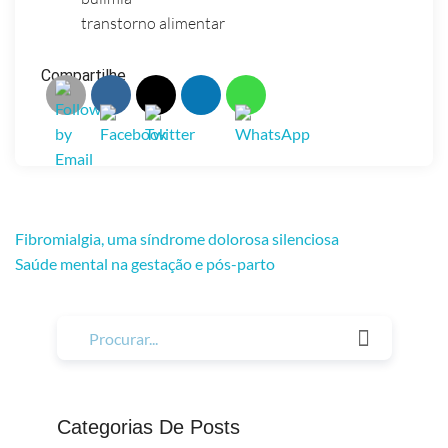
transtorno alimentar
Compartilhe
Navegação
Fibromialgia, uma síndrome dolorosa silenciosa
Saúde mental na gestação e pós-parto
De
Post
Categorias De Posts