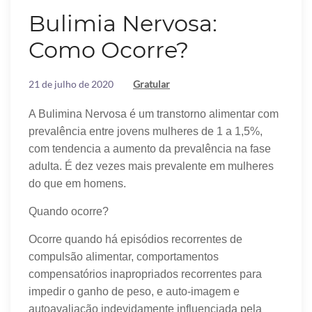
Bulimia Nervosa:
Como Ocorre?
21 de julho de 2020
Gratular
A Bulimina Nervosa é um transtorno alimentar com
prevalência entre jovens mulheres de 1 a 1,5%,
com tendencia a aumento da prevalência na fase
adulta. É dez vezes mais prevalente em mulheres
do que em homens.
Quando ocorre?
Ocorre quando há episódios recorrentes de
compulsão alimentar, comportamentos
compensatórios inapropriados recorrentes para
impedir o ganho de peso, e auto-imagem e
autoavaliação indevidamente influenciada pela