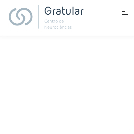
GRATULAR
BLOG