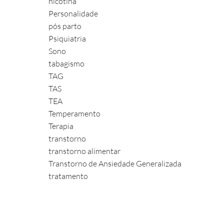
nicotina
Personalidade
pós parto
Psiquiatria
Sono
tabagismo
TAG
TAS
TEA
Temperamento
Terapia
transtorno
transtorno alimentar
Transtorno de Ansiedade Generalizada
tratamento